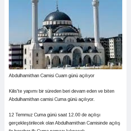
Abdulhamithan Camisi Cuam günü açılıyor
Kilis'te yapımı bir süreden beri devam eden ve biten
Abdulhamithan camisi Cuma günü açılıyor.
12 Temmuz Cuma günü saat 12.00 de açılışı
gerçekleştirilecek olan Abdulhamithan Camisinde açılış