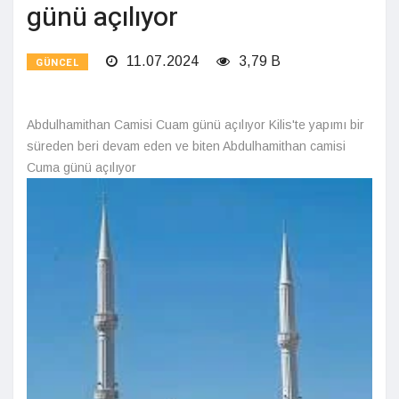
günü açılıyor
11.07.2024
3,79 B
GÜNCEL
Abdulhamithan Camisi Cuam günü açılıyor Kilis'te yapımı bir
süreden beri devam eden ve biten Abdulhamithan camisi
Cuma günü açılıyor