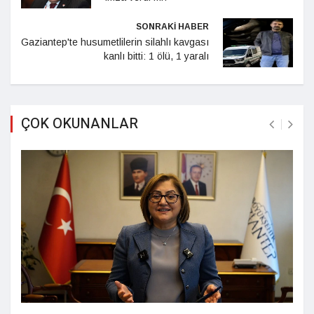
SONRAKİ HABER
Gaziantep'te husumetlilerin silahlı kavgası
kanlı bitti: 1 ölü, 1 yaralı
ÇOK OKUNANLAR