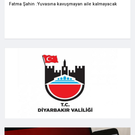
Fatma Şahin :Yuvasına kavuşmayan aile kalmayacak