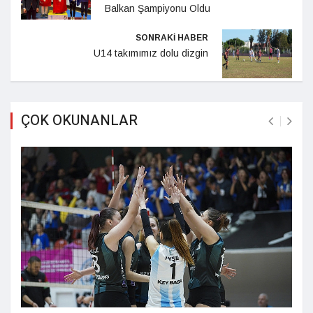
Balkan Şampiyonu Oldu
SONRAKİ HABER
U14 takımımız dolu dizgin
ÇOK OKUNANLAR