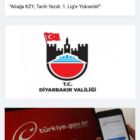
"Aliağa KZY, Tarih Yazdı: 1. Lig'e Yükseldi!"