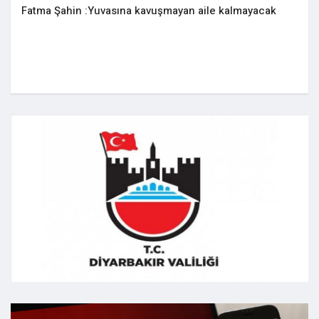
Fatma Şahin :Yuvasına kavuşmayan aile kalmayacak