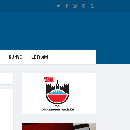
KÜNYE
İLETİŞİM