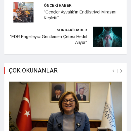
ÖNCEKİ HABER
"Gençler Ayvalık'ın Endüstriyel Mirasını
Keşfetti"
SONRAKİ HABER
"EDR Engelleyici Gentlemen Çetesi Hedef
Alıyor"
ÇOK OKUNANLAR