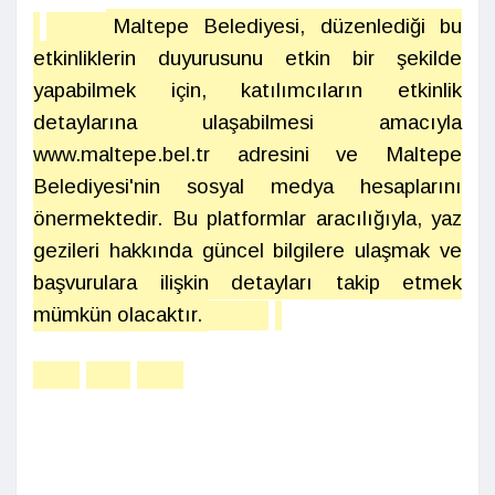
Maltepe Belediyesi, düzenlediği bu
etkinliklerin duyurusunu etkin bir şekilde
yapabilmek için, katılımcıların etkinlik
detaylarına ulaşabilmesi amacıyla
www.maltepe.bel.tr adresini ve Maltepe
Belediyesi'nin sosyal medya hesaplarını
önermektedir. Bu platformlar aracılığıyla, yaz
gezileri hakkında güncel bilgilere ulaşmak ve
başvurulara ilişkin detayları takip etmek
mümkün olacaktır.