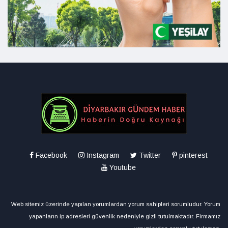
Facebook
Instagram
Twitter
pinterest
Youtube
Web sitemiz üzerinde yapılan yorumlardan yorum sahipleri sorumludur. Yorum
yapanların ip adresleri güvenlik nedeniyle gizli tutulmaktadır. Firmamız