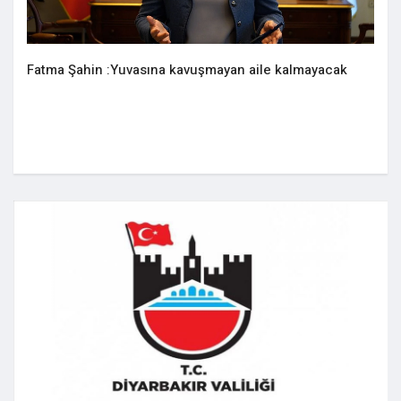
Fatma Şahin :Yuvasına kavuşmayan aile kalmayacak