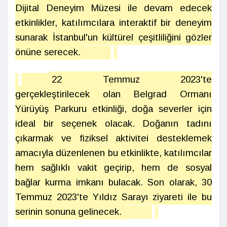
Dijital Deneyim Müzesi ile devam edecek
etkinlikler, katılımcılara interaktif bir deneyim
sunarak İstanbul'un kültürel çeşitliliğini gözler
önüne serecek.
22 Temmuz 2023'te
gerçekleştirilecek olan Belgrad Ormanı
Yürüyüş Parkuru etkinliği, doğa severler için
ideal bir seçenek olacak. Doğanın tadını
çıkarmak ve fiziksel aktivitei desteklemek
amacıyla düzenlenen bu etkinlikte, katılımcılar
hem sağlıklı vakit geçirip, hem de sosyal
bağlar kurma imkanı bulacak. Son olarak, 30
Temmuz 2023'te Yıldız Sarayı ziyareti ile bu
serinin sonuna gelinecek.