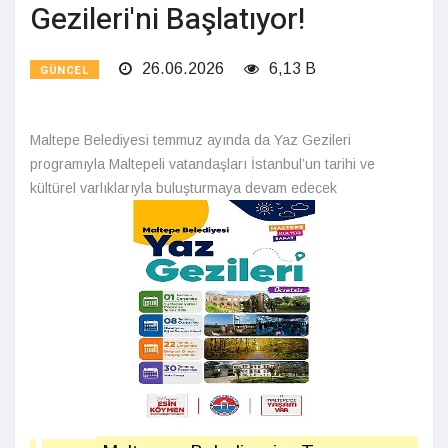
Gezileri'ni Başlatıyor!
26.06.2026
6,13 B
GÜNCEL
Maltepe Belediyesi temmuz ayında da Yaz Gezileri
programıyla Maltepeli vatandaşları İstanbul’un tarihi ve
kültürel varlıklarıyla buluşturmaya devam edecek