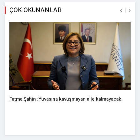
ÇOK OKUNANLAR
Fatma Şahin :Yuvasına kavuşmayan aile kalmayacak