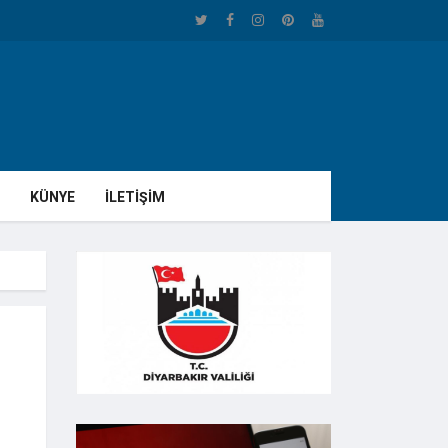
KÜNYE
İLETİŞİM