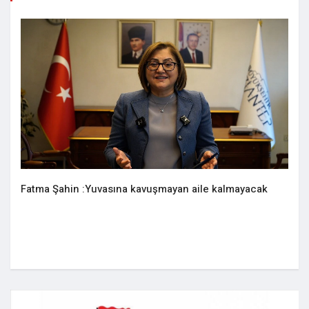
Fatma Şahin :Yuvasına kavuşmayan aile kalmayacak