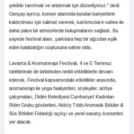
şekilde tanıtmak ve anlatmak için düzenliyoruz." dedi.
Gençay ayrıca, konser alanında kurulan bariyerlerin
kaldırılması için talimat vererek, katılımcıların sahne ile
daha yakın bir atmosferde buluşmalarını sağladı. Bu
sayede festival alanı, şarkılara hep bir ağızdan eşlik
eden kalabalığın coşkusuna sahne oldu.
Lavanta & Aromaterapi Festivali, 4 ve 5 Temmuz
tarihlerinde de birbirinden renkli etkinliklerle devam
edecek. Festival kapsamındaki etkinlikler arasında,
aromaterapi ile yoga faaliyetleri, söyleşiler, atölye
çalışmaları, Didim Belediyesi Cumhuriyet Kadınları
Ritim Grubu gösterileri, Akköy Tıbbi Aromatik Bitkiler &
Süs Bitkileri Fidanlığı açılışı ve yerel sanatçı konserleri
yer alacak.