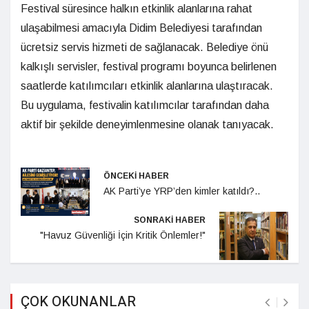
Festival süresince halkın etkinlik alanlarına rahat
ulaşabilmesi amacıyla Didim Belediyesi tarafından
ücretsiz servis hizmeti de sağlanacak. Belediye önü
kalkışlı servisler, festival programı boyunca belirlenen
saatlerde katılımcıları etkinlik alanlarına ulaştıracak.
Bu uygulama, festivalin katılımcılar tarafından daha
aktif bir şekilde deneyimlenmesine olanak tanıyacak.
ÖNCEKİ HABER
AK Parti’ye YRP’den kimler katıldı?..
SONRAKİ HABER
"Havuz Güvenliği İçin Kritik Önlemler!"
ÇOK OKUNANLAR