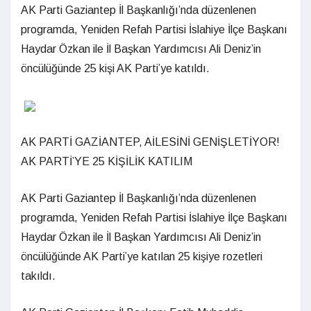
AK Parti Gaziantep İl Başkanlığı’nda düzenlenen
programda, Yeniden Refah Partisi İslahiye İlçe Başkanı
Haydar Özkan ile İl Başkan Yardımcısı Ali Deniz’in
öncülüğünde 25 kişi AK Parti’ye katıldı.
AK PARTİ GAZİANTEP, AİLESİNİ GENİŞLETİYOR!
AK PARTİ’YE 25 KİŞİLİK KATILIM
AK Parti Gaziantep İl Başkanlığı’nda düzenlenen
programda, Yeniden Refah Partisi İslahiye İlçe Başkanı
Haydar Özkan ile İl Başkan Yardımcısı Ali Deniz’in
öncülüğünde AK Parti’ye katılan 25 kişiye rozetleri
takıldı.