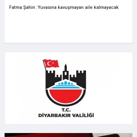
Fatma Şahin :Yuvasına kavuşmayan aile kalmayacak