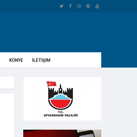
KÜNYE
İLETİŞİM