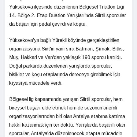
Yüksekova ilçesinde düzenlenen Bölgesel Triatlon Ligi
14. Bölge 2. Etap Duatlon Yarışları'nda Siirtli sporcular
da başarı için pedal çevirdi ve koştu.
Yüksekova'ya bağlı Yürekli köyünde gerçekleştirilen
organizasyona Siirt'in yanı sıra Batman, Şırnak, Bitlis,
Muş, Hakkari ve Van'dan yaklaşık 190 sporcu katıldı.
Doğal parkurda düzenlenen yarışlarda sporcular,
bisiklet ve koşu etaplarında dereceye girebilmek için
kıyasıya mücadele verdi.
Bölgesel lig kapsamında yarışan Siirtli sporcular, hem
bireysel başarı elde etmek hem de sezonun önemli
organizasyonlarından biri olan Antalya etabına katılma
hakkı kazanmak için ter döktü. Yarışlarda başarılı olan
sporcular, Antalya'da düzenlenecek etapta mücadele