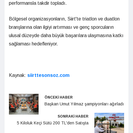
performansla takdir topladı.
Bölgesel organizasyonların, Siirt'te triatlon ve duatlon
branşlarına olan ilgiyi artırması ve genç sporcuların
ulusal düzeyde daha büyük başarılara ulaşmasına katkı
sağlaması hedefleniyor.
Kaynak:
siirttesonsoz.com
ÖNCEKİ HABER
Başkan Umut Yılmaz şampiyonları ağırladı
SONRAKİ HABER
5 Kiloluk Keçi Sütü 200 TL'den Satışta