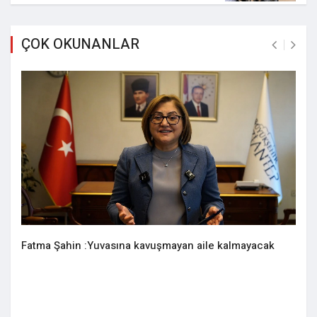
ÇOK OKUNANLAR
Fatma Şahin :Yuvasına kavuşmayan aile kalmayacak