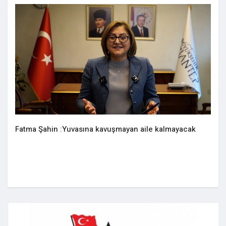
Fatma Şahin :Yuvasına kavuşmayan aile kalmayacak