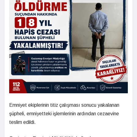
Emniyet ekiplerinin titiz çalışması sonucu yakalanan
şüpheli, emniyetteki işlemlerinin ardından cezaevine
teslim edildi.