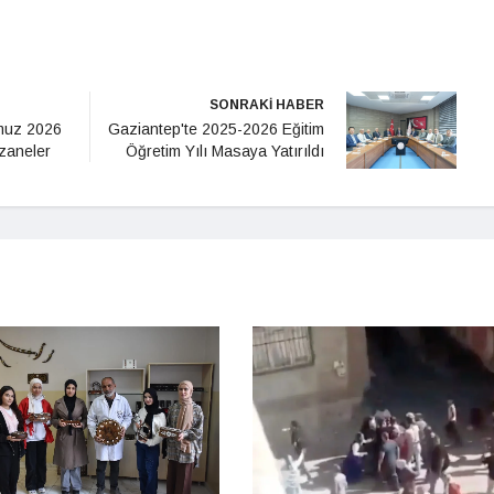
SONRAKİ HABER
muz 2026
Gaziantep'te 2025-2026 Eğitim
czaneler
Öğretim Yılı Masaya Yatırıldı