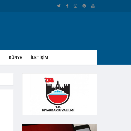
KÜNYE
İLETİŞİM